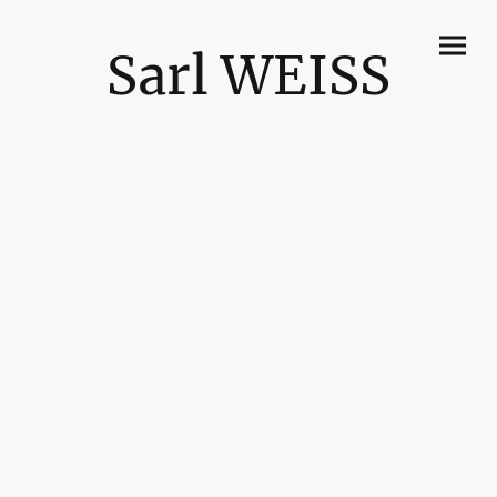
Sarl WEISS