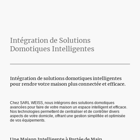
Intégration de Solutions
Domotiques Intelligentes
Intégration de solutions domotiques intelligentes
pour rendre votre maison plus connectée et efficace.
Chez SARL WEISS, nous intégrons des solutions domotiques
avancées pour faire de votre maison un espace intelligent et efficace.
Nos technologies permettent de centraliser et de contrôler divers
aspects de votre domicile, offrant une gestion simplifiée et optimisée
de vos équipements.
Une Maison Intelligente à Portée de Main