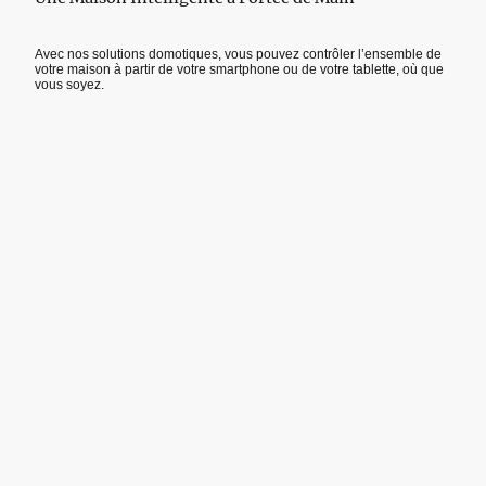
Avec nos solutions domotiques, vous pouvez contrôler l’ensemble de
votre maison à partir de votre smartphone ou de votre tablette, où que
vous soyez.